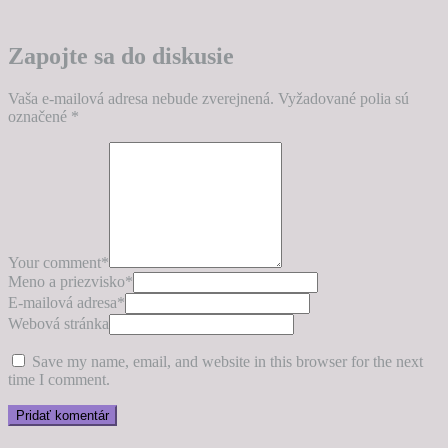
Zapojte sa do diskusie
Vaša e-mailová adresa nebude zverejnená.
Vyžadované polia sú
označené
*
Your comment
*
Meno a priezvisko
*
E-mailová adresa
*
Webová stránka
Save my name, email, and website in this browser for the next
time I comment.