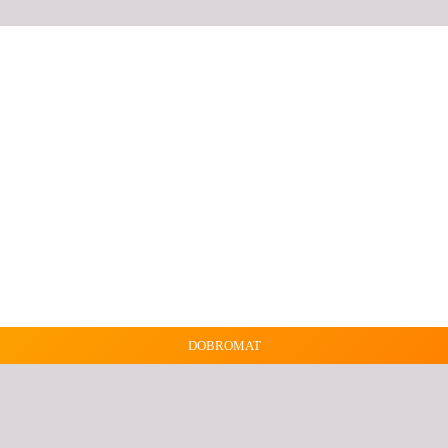
DOBROMAT