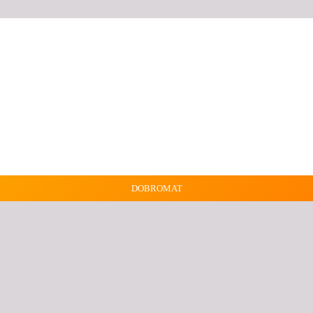
DOBROMAT