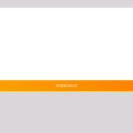
DOBROMAT