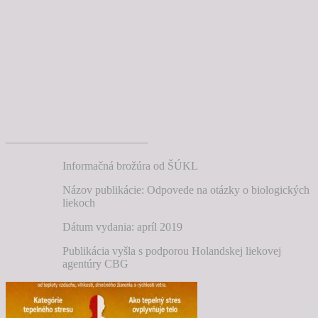
————————————–
Informačná brožúra od ŠÚKL
Názov publikácie: Odpovede na otázky o biologických
liekoch
Dátum vydania: apríl 2019
Publikácia vyšla s podporou Holandskej liekovej
agentúry CBG